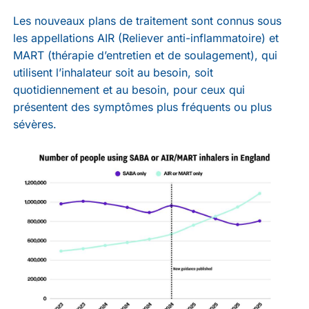
Les nouveaux plans de traitement sont connus sous
les appellations AIR (Reliever anti-inflammatoire) et
MART (thérapie d’entretien et de soulagement), qui
utilisent l’inhalateur soit au besoin, soit
quotidiennement et au besoin, pour ceux qui
présentent des symptômes plus fréquents ou plus
sévères.