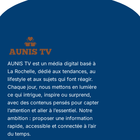
AUNIS TV est un média digital basé à
La Rochelle, dédié aux tendances, au
lifestyle et aux sujets qui font réagir.
Chaque jour, nous mettons en lumière
ce qui intrigue, inspire ou surprend,
avec des contenus pensés pour capter
l’attention et aller à l’essentiel. Notre
ambition : proposer une information
rapide, accessible et connectée à l’air
du temps.