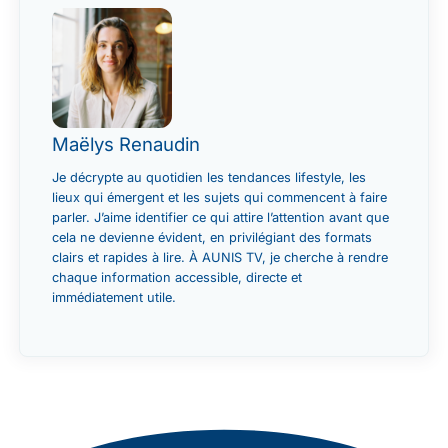
Maëlys Renaudin
Je décrypte au quotidien les tendances lifestyle, les
lieux qui émergent et les sujets qui commencent à faire
parler. J’aime identifier ce qui attire l’attention avant que
cela ne devienne évident, en privilégiant des formats
clairs et rapides à lire. À AUNIS TV, je cherche à rendre
chaque information accessible, directe et
immédiatement utile.