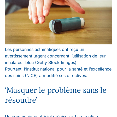
Les personnes asthmatiques ont reçu un
avertissement urgent concernant l’utilisation de leur
inhalateur bleu (Getty Stock Images)
Pourtant, l’Institut national pour la santé et l’excellence
des soins (NICE) a modifié ses directives.
‘Masquer le problème sans le
résoudre’
Un communiqué officiel précise : « La directive