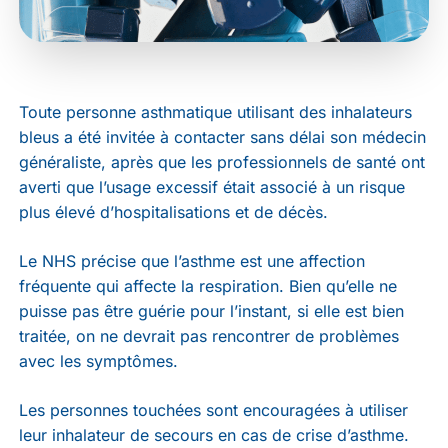
Toute personne asthmatique utilisant des inhalateurs
bleus a été invitée à contacter sans délai son médecin
généraliste, après que les professionnels de santé ont
averti que l’usage excessif était associé à un risque
plus élevé d’hospitalisations et de décès.
Le NHS précise que l’asthme est une affection
fréquente qui affecte la respiration. Bien qu’elle ne
puisse pas être guérie pour l’instant, si elle est bien
traitée, on ne devrait pas rencontrer de problèmes
avec les symptômes.
Les personnes touchées sont encouragées à utiliser
leur inhalateur de secours en cas de crise d’asthme.