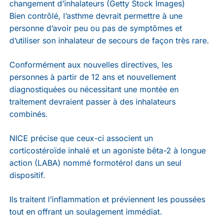
changement d’inhalateurs (Getty Stock Images)
Bien contrôlé, l’asthme devrait permettre à une
personne d’avoir peu ou pas de symptômes et
d’utiliser son inhalateur de secours de façon très rare.
Conformément aux nouvelles directives, les
personnes à partir de 12 ans et nouvellement
diagnostiquées ou nécessitant une montée en
traitement devraient passer à des inhalateurs
combinés.
NICE précise que ceux-ci associent un
corticostéroïde inhalé et un agoniste bêta-2 à longue
action (LABA) nommé formotérol dans un seul
dispositif.
Ils traitent l’inflammation et préviennent les poussées
tout en offrant un soulagement immédiat.