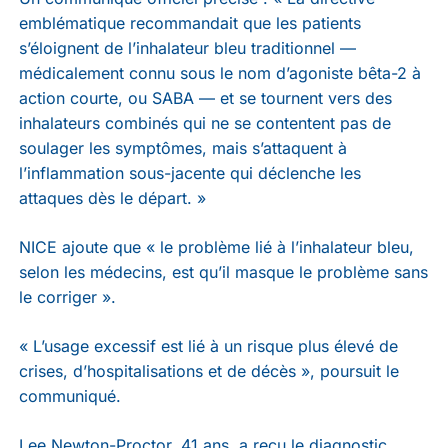
emblématique recommandait que les patients
s’éloignent de l’inhalateur bleu traditionnel —
médicalement connu sous le nom d’agoniste bêta-2 à
action courte, ou SABA — et se tournent vers des
inhalateurs combinés qui ne se contentent pas de
soulager les symptômes, mais s’attaquent à
l’inflammation sous-jacente qui déclenche les
attaques dès le départ. »
NICE ajoute que « le problème lié à l’inhalateur bleu,
selon les médecins, est qu’il masque le problème sans
le corriger ».
« L’usage excessif est lié à un risque plus élevé de
crises, d’hospitalisations et de décès », poursuit le
communiqué.
Lee Newton-Proctor, 41 ans, a reçu le diagnostic