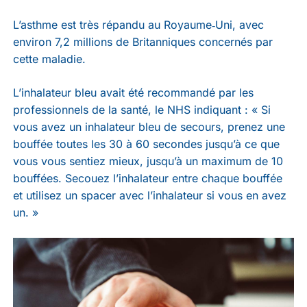
L’asthme est très répandu au Royaume‑Uni, avec
environ 7,2 millions de Britanniques concernés par
cette maladie.
L’inhalateur bleu avait été recommandé par les
professionnels de la santé, le NHS indiquant : « Si
vous avez un inhalateur bleu de secours, prenez une
bouffée toutes les 30 à 60 secondes jusqu’à ce que
vous vous sentiez mieux, jusqu’à un maximum de 10
bouffées. Secouez l’inhalateur entre chaque bouffée
et utilisez un spacer avec l’inhalateur si vous en avez
un. »