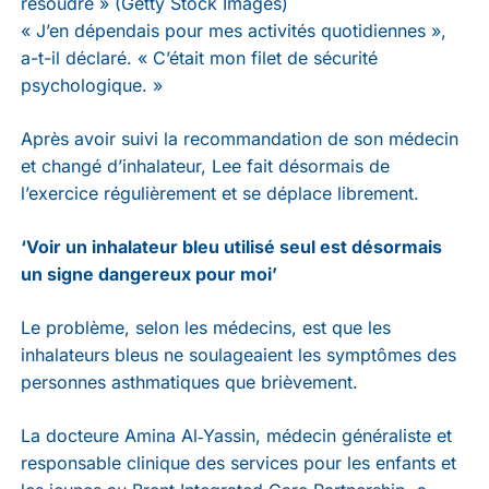
résoudre » (Getty Stock Images)
« J’en dépendais pour mes activités quotidiennes »,
a-t-il déclaré. « C’était mon filet de sécurité
psychologique. »
Après avoir suivi la recommandation de son médecin
et changé d’inhalateur, Lee fait désormais de
l’exercice régulièrement et se déplace librement.
‘Voir un inhalateur bleu utilisé seul est désormais
un signe dangereux pour moi’
Le problème, selon les médecins, est que les
inhalateurs bleus ne soulageaient les symptômes des
personnes asthmatiques que brièvement.
La docteure Amina Al‑Yassin, médecin généraliste et
responsable clinique des services pour les enfants et