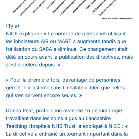
(Tyla)
NICE explique : « Le nombre de personnes utilisant
les inhalateurs AIR ou MART a augmenté tandis que
l’utilisation du SABA a diminué. Ce changement était
déjà en cours avant la publication des directives, mais
s’est accéléré depuis. »
« Pour la première fois, davantage de personnes
gèrent leur asthme sans l’inhalateur bleu que celles
qui s’en servent encore seules. »
Donna Peat, praticienne avancée en pneumologie
travaillant dans les soins aigus au Lancashire
Teaching Hospitals NHS Trust, a expliqué à NICE : «
La directive a entraîné un tournant important dans la