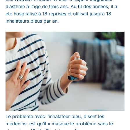
d’asthme à l’âge de trois ans. Au fil des années, il a
été hospitalisé à 18 reprises et utilisait jusqu’à 18
inhalateurs bleus par an.
Le problème avec l’inhalateur bleu, disent les
médecins, est qu’il « masque le problème sans le