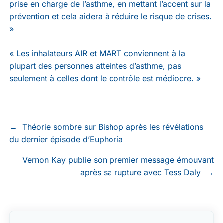
prise en charge de l’asthme, en mettant l’accent sur la
prévention et cela aidera à réduire le risque de crises.
»
« Les inhalateurs AIR et MART conviennent à la
plupart des personnes atteintes d’asthme, pas
seulement à celles dont le contrôle est médiocre. »
←
Théorie sombre sur Bishop après les révélations
du dernier épisode d’Euphoria
Vernon Kay publie son premier message émouvant
après sa rupture avec Tess Daly
→