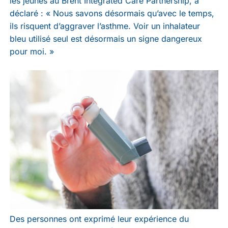
les jeunes au Brent Integrated Care Partnership, a
déclaré : « Nous savons désormais qu’avec le temps,
ils risquent d’aggraver l’asthme. Voir un inhalateur
bleu utilisé seul est désormais un signe dangereux
pour moi. »
Des personnes ont exprimé leur expérience du